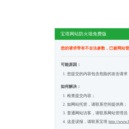
宝塔网站防火墙免费版
您的请求带有不合法参数，已被网站
可能原因：
您提交的内容包含危险的攻击请求
如何解决：
检查提交内容；
如网站托管，请联系空间提供商；
普通网站访客，请联系网站管理员
这是误报，请联系宝塔
http://www.b